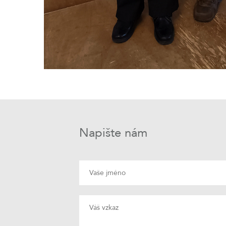
Napište nám