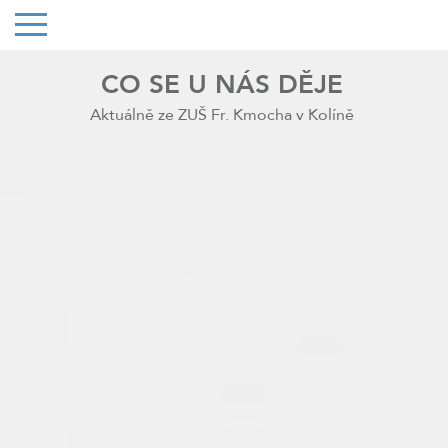
CO SE U NÁS DĚJE
Aktuálně ze ZUŠ Fr. Kmocha v Kolíně