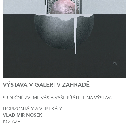
VÝSTAVA V GALERI V ZAHRADĚ
SRDEČNĚ ZVEME VÁS A VAŠE PŘÁTELE NA VÝSTAVU
HORIZONTÁLY A VERTIKÁLY
VLADIMÍR NOSEK
KOLÁŽE