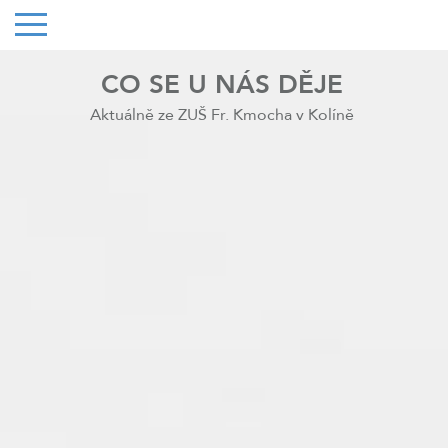
CO SE U NÁS DĚJE
Aktuálně ze ZUŠ Fr. Kmocha v Kolíně