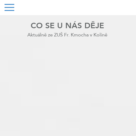
CO SE U NÁS DĚJE
Aktuálně ze ZUŠ Fr. Kmocha v Kolíně