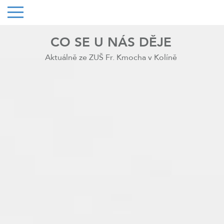
CO SE U NÁS DĚJE
Aktuálně ze ZUŠ Fr. Kmocha v Kolíně