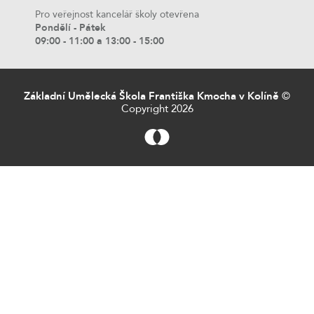
Pro veřejnost kancelář školy otevřena
Pondělí - Pátek
09:00 - 11:00 a 13:00 - 15:00
Základní Umělecká Škola Františka Kmocha v Kolíně
©
Copyright 2026