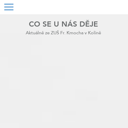
CO SE U NÁS DĚJE
Aktuálně ze ZUŠ Fr. Kmocha v Kolíně