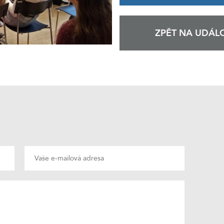
ZPĚT NA UDÁLO