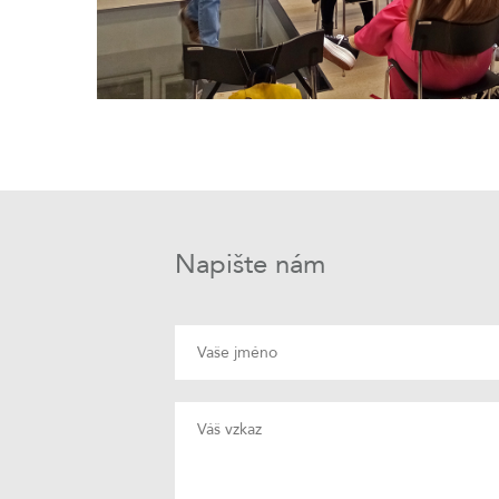
Napište nám