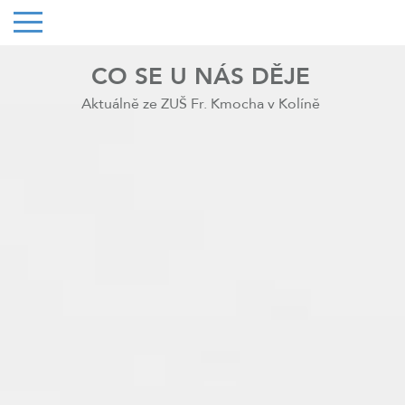
CO SE U NÁS DĚJE
Aktuálně ze ZUŠ Fr. Kmocha v Kolíně