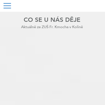
CO SE U NÁS DĚJE
Aktuálně ze ZUŠ Fr. Kmocha v Kolíně