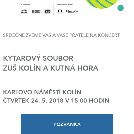
SRDEČNĚ ZVEME VÁS A VAŠE PŘÁTELE NA KONCERT
KYTAROVÝ SOUBOR
ZUŠ KOLÍN A KUTNÁ HORA
KARLOVO NÁMĚSTÍ KOLÍN
ČTVRTEK 24. 5. 2018 V 15:00 HODIN
POZVÁNKA