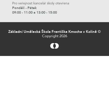
Pro veřejnost kancelář školy otevřena
Pondělí - Pátek
09:00 - 11:00 a 13:00 - 15:00
Základní Umělecká Škola Františka Kmocha v Kolíně
©
Copyright 2026