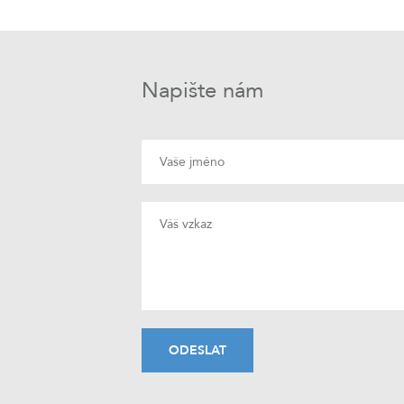
Napište nám