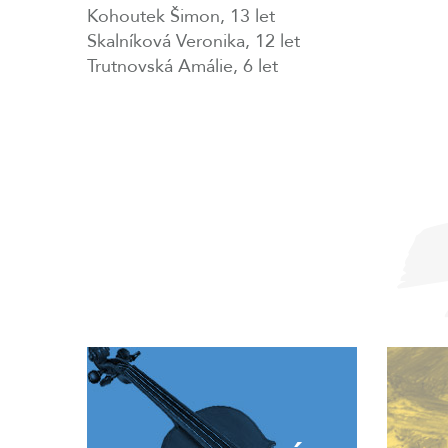
Kohoutek Šimon, 13 let
Skalníková Veronika, 12 let
Trutnovská Amálie, 6 let