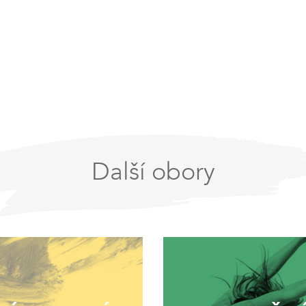
Další obory