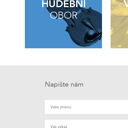
HUDEBNÍ
OBOR
Napište nám