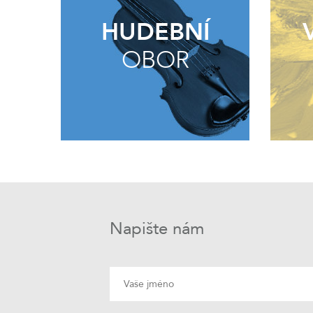
HUDEBNÍ
OBOR
Napište nám