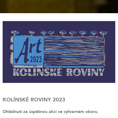
KOLÍNSKÉ ROVINY 2023
Ohlédnutí za úspěšnou akcí ve výtvarném oboru.