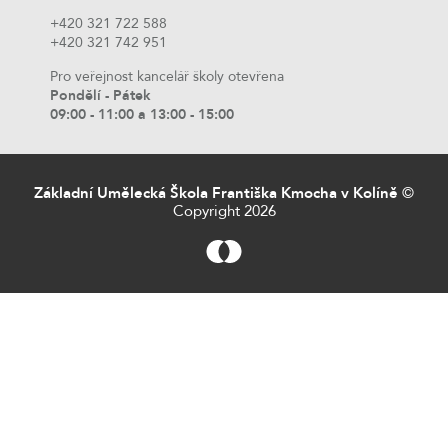
+420 321 722 588
+420 321 742 951
Pro veřejnost kancelář školy otevřena
Pondělí - Pátek
09:00 - 11:00 a 13:00 - 15:00
Základní Umělecká Škola Františka Kmocha v Kolíně
©
Copyright 2026