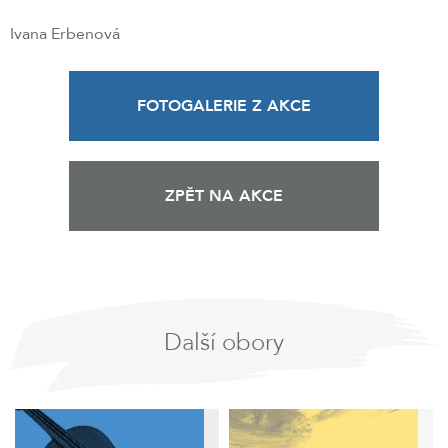
Ivana Erbenová
FOTOGALERIE Z AKCE
ZPĚT NA AKCE
Další obory