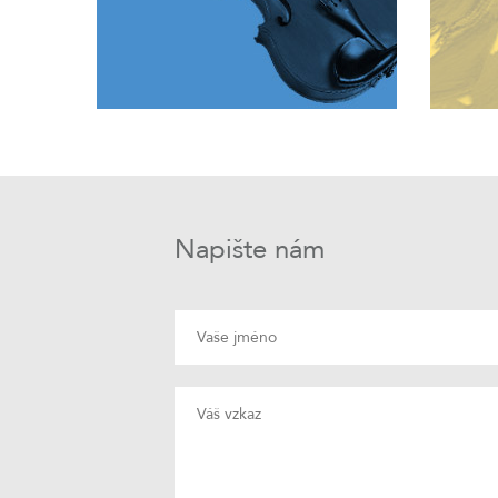
Napište nám