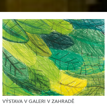
VÝSTAVA V GALERI V ZAHRADĚ