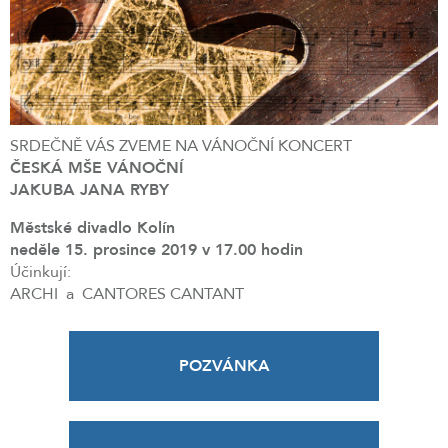
SRDEČNĚ VÁS ZVEME NA VÁNOČNÍ KONCERT
ČESKÁ MŠE VÁNOČNÍ
JAKUBA JANA RYBY
Městské divadlo Kolín
neděle 15. prosince 2019 v 17.00 hodin
Účinkují:
ARCHI a CANTORES CANTANT
POZVÁNKA