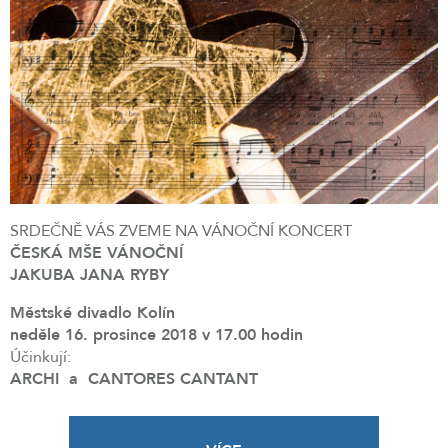
SRDEČNĚ VÁS ZVEME NA VÁNOČNÍ KONCERT
ČESKÁ MŠE VÁNOČNÍ
JAKUBA JANA RYBY
Městské divadlo Kolín
neděle 16. prosince 2018 v 17.00 hodin
Účinkují:
ARCHI a CANTORES CANTANT