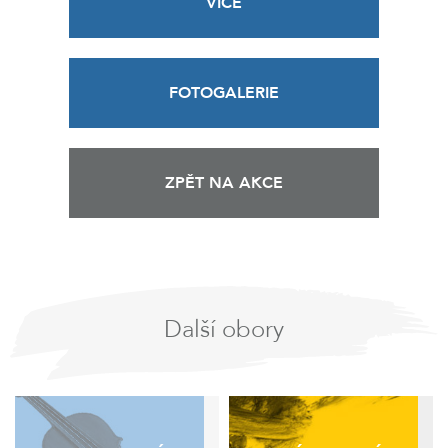
VÍCE
FOTOGALERIE
ZPĚT NA AKCE
Další obory