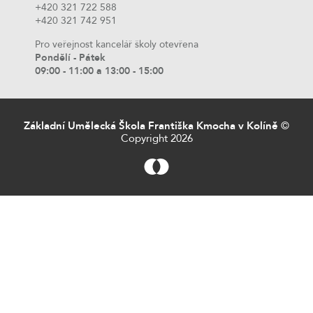
+420 321 722 588
+420 321 742 951
Pro veřejnost kancelář školy otevřena
Pondělí - Pátek
09:00 - 11:00 a 13:00 - 15:00
Základní Umělecká Škola Františka Kmocha v Kolíně
©
Copyright 2026