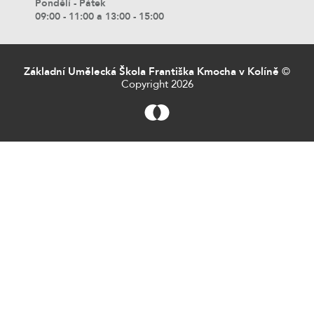
Pondělí - Pátek
09:00 - 11:00 a 13:00 - 15:00
Základní Umělecká Škola Františka Kmocha v Kolíně
©
Copyright 2026