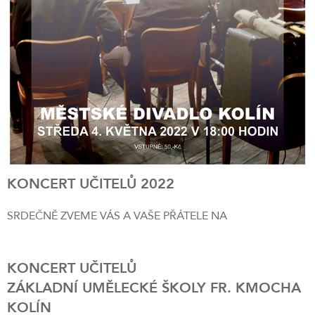
KONCERT UČITELŮ 2022
SRDEČNĚ ZVEME VÁS A VAŠE PŘÁTELE NA
KONCERT UČITELŮ
ZÁKLADNÍ UMĚLECKÉ ŠKOLY FR. KMOCHA
KOLÍN