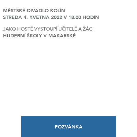
MĚSTSKÉ DIVADLO KOLÍN
STŘEDA 4. KVĚTNA 2022 V 18.00 HODIN
JAKO HOSTÉ VYSTOUPÍ UČITELÉ A ŽÁCI
HUDEBNÍ ŠKOLY V MAKARSKÉ
POZVÁNKA