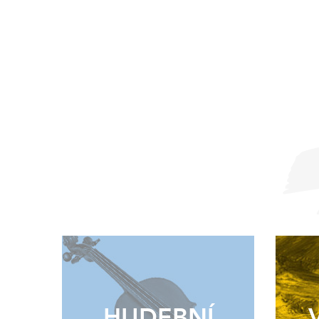
HUDEBNÍ