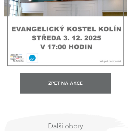
ZPĚT NA AKCE
Další obory