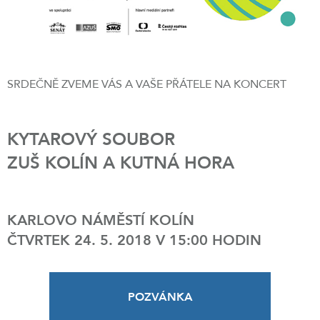
SRDEČNĚ ZVEME VÁS A VAŠE PŘÁTELE NA KONCERT
KYTAROVÝ SOUBOR
ZUŠ KOLÍN A KUTNÁ HORA
KARLOVO NÁMĚSTÍ KOLÍN
ČTVRTEK 24. 5. 2018 V 15:00 HODIN
POZVÁNKA