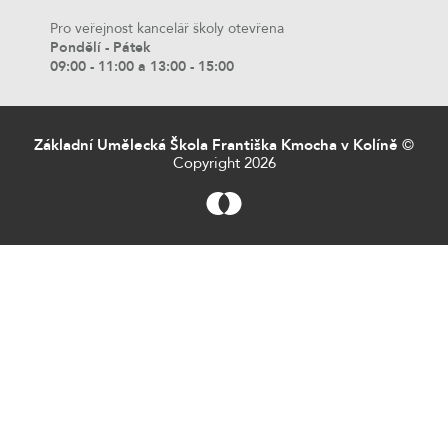
Pro veřejnost kancelář školy otevřena
Pondělí - Pátek
09:00 - 11:00 a 13:00 - 15:00
Základní Umělecká Škola Františka Kmocha v Kolíně
©
Copyright 2026