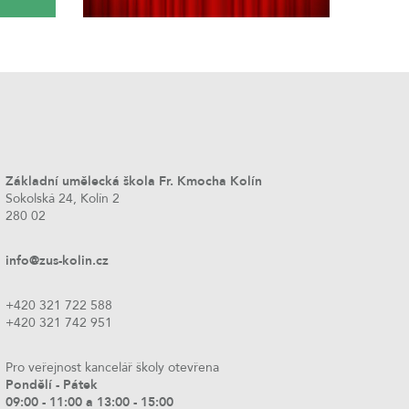
Základní umělecká škola Fr. Kmocha Kolín
Sokolská 24, Kolín 2
280 02
info@zus-kolin.cz
+420 321 722 588
+420 321 742 951
Pro veřejnost kancelář školy otevřena
Pondělí - Pátek
09:00 - 11:00 a 13:00 - 15:00