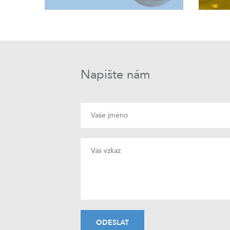
Napište nám