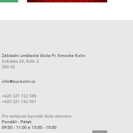
Základní umělecká škola Fr. Kmocha Kolín
Sokolská 24, Kolín 2
280 02
info@zus-kolin.cz
+420 321 722 588
+420 321 742 951
Pro veřejnost kancelář školy otevřena
Pondělí - Pátek
09:00 - 11:00 a 13:00 - 15:00