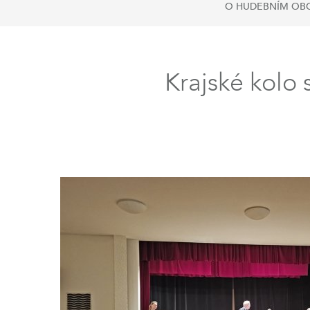
O HUDEBNÍM OB
Krajské kolo