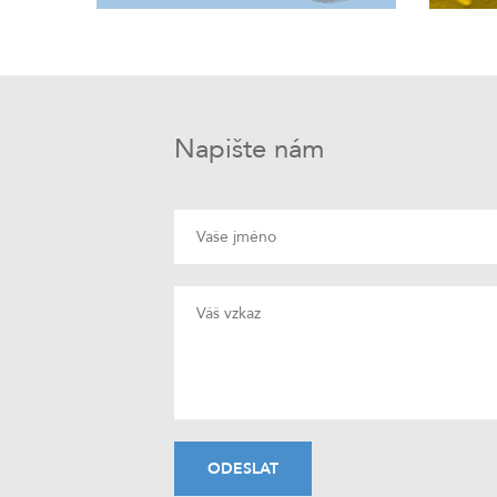
Napište nám